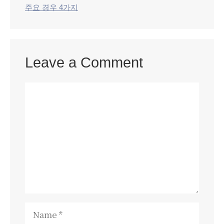
주요 경우 4가지
Leave a Comment
Comment
Name