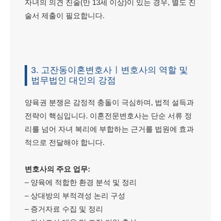
자녀의 의견 진술(만 13세 이상)이 있는 경우, 별도 진
술서 제출이 필요합니다.
3. 고잔동이혼변호사ㅣ변호사의 역할 및
법무법인 대인의 강점
양육권 분쟁은 감정적 충돌이 극심하며, 법적 설득과
전략이 핵심입니다. 이혼전문변호사는 단순 서류 정
리를 넘어 자녀 복리에 부합하는 근거를 법원에 효과
적으로 전달해야 합니다.
변호사의 주요 업무:
– 양육에 적합한 환경 분석 및 정리
– 상대방의 부적격성 논리 구성
– 증거자료 수집 및 정리