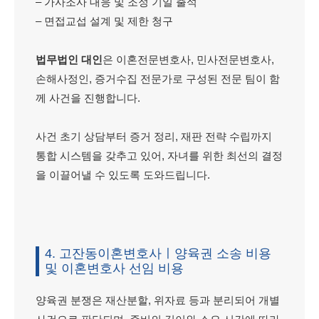
– 가사조사 대응 및 조정 기일 출석
– 면접교섭 설계 및 제한 청구
법무법인 대인
은 이혼전문변호사, 민사전문변호사,
손해사정인, 증거수집 전문가로 구성된 전문 팀이 함
께 사건을 진행합니다.
사건 초기 상담부터 증거 정리, 재판 전략 수립까지
통합 시스템을 갖추고 있어, 자녀를 위한 최선의 결정
을 이끌어낼 수 있도록 도와드립니다.
4. 고잔동이혼변호사ㅣ양육권 소송 비용
및 이혼변호사 선임 비용
양육권 분쟁은 재산분할, 위자료 등과 분리되어 개별