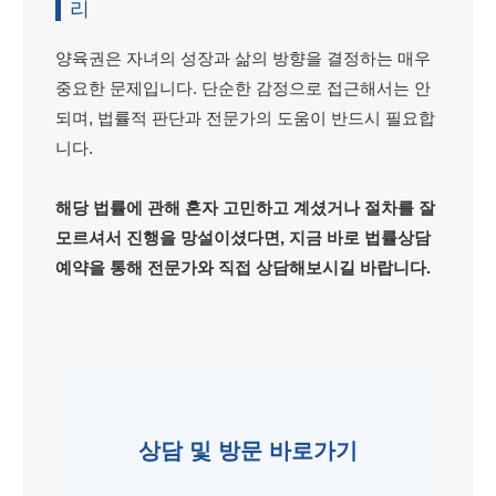
리
양육권은 자녀의 성장과 삶의 방향을 결정하는 매우
중요한 문제입니다. 단순한 감정으로 접근해서는 안
되며, 법률적 판단과 전문가의 도움이 반드시 필요합
니다.
해당 법률에 관해 혼자 고민하고 계셨거나 절차를 잘
모르셔서 진행을 망설이셨다면, 지금 바로 법률상담
예약을 통해 전문가와 직접 상담해보시길 바랍니다.
상담 및 방문 바로가기