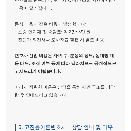
사건으로 판단되며, 준비의 깊이와 소요 시간에 따라
비용이 달라집니다.
통상 다음과 같은 비용이 발생합니다:
– 소송 인지대 및 송달료: 약 3만~5만 원
– 전문가 의견서나 조사자료 필요 시 별도 비용
변호사 선임 비용은 자녀 수, 분쟁의 정도, 상대방 대
응 태도, 조정 여부 등에 따라 달라지므로 공개적으로
고지드리기 어렵습니다.
따라서 정확한 비용은 상담을 통해 사건 구조를 파악
한 후 안내드리고 있습니다.
5. 고잔동이혼변호사ㅣ상담 안내 및 마무