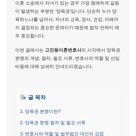
이혼 소송에서 자녀가 있는 경우 가장 첨예하게 갈등
이 발생하는 부분은 ‘양육권’입니다. 단순히 누가 양
육하느냐를 넘어서, 자녀의 교육, 정서, 건강, 미래까
지 결정되는 중요한 문제이기 때문에 법적 전략이 매
우 중요합니다.
이번 글에서는
고잔동이혼변호사
의 시각에서 양육권
분쟁의 개념, 절차, 필요 서류, 변호사의 역할 및 선임
비용에 대해 상세히 안내드리겠습니다.
글 목차
1. 양육권 분쟁이란?
2. 양육권 분쟁 절차 및 필요 서류
3. 변호사의 역할 및 법무법인 대인의 강점