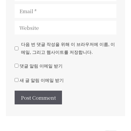
Email
Website
다음 번 댓글 작성을 위해 이 브라우저에 이름, 이
메일, 그리고 웹사이트를 저장합니다.
댓글 알림 이메일 받기
새 글 알림 이메일 받기