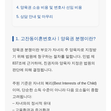
4. 양육권 소송 비용 및 변호사 선임 비용
5. 상담 안내 및 마무리
1. 고잔동이혼변호사ㅣ양육권 분쟁이란?
양육권 분쟁이란 부모가 자녀의 주 양육자로 지정받
기 위해 법원에 청구하는 절차를 말합니다. 민법 제
837조에 근거하며, 친권자와 양육자 지정은 법원의
판단에 의해 결정됩니다.
주된 기준은 자녀의 복리(Best Interests of the Child)
이며, 단순한 소득 수준이 아니라 다음 요소들이 종합
고려됩니다:
– 자녀와의 정서적 유대
– 교육환경과 주거환경