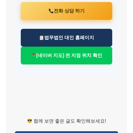
전화 상담 하기
법무법인 대인 홈페이지
[네이버 지도] 전 지점 위치 확인
함께 보면 좋은 글도 확인해보세요!