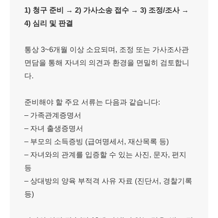
1) 청구 준비 → 2) 가사소송 접수 → 3) 조정/조사 →
4) 심리 및 판결
통상 3~6개월 이상 소요되며, 조정 또는 가사조사관
면담을 통해 자녀의 의견과 환경을 면밀히 검토합니
다.
준비해야 할 주요 서류는 다음과 같습니다:
– 가족관계증명서
– 자녀 출생증명서
– 부모의 소득증빙 (급여명세서, 재산목록 등)
– 자녀와의 관계를 입증할 수 있는 사진, 문자, 편지
등
– 상대방의 양육 부적격 사유 자료 (진단서, 경찰기록
등)