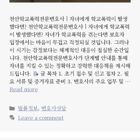
천안학교폭력전문변호사ㅣ자녀에게 학교폭력이 발생
했다면? 천안학교폭력전문변호사ㅣ자녀에게 학교폭력
이 발생했다면? 자녀가 학교폭력을 겪는다면 보호자
입장에서는 마음이 무겁고 걱정되실 것입니다. 그러나
이 시기는 감정보다는 체계적인 대응이 절실한 순간입
니다. 천안학교폭력전문변호사가 단계별 안내를 통해
자녀를 지킬 수 있는 정확하고 강력한 대응책을 제시해
드립니다.
글 목차 1. 초기 접수 및 신고 절차 2. 필
요 서류 및 증거자료 준비 3. 변호사의 주요 업무 및 …
Read more
Categories
법률정보
,
변호사상담
Leave a comment