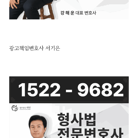
광고책임변호사 서기은