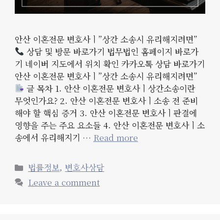
안산 이혼전문 변호사ㅣ”상간 소송시 유리해지려면”
상담 및 방문 바로가기 법무법인 홈페이지 바로가
기 네이버 지도에서 위치 확인 카카오톡 상담 바로가기
안산 이혼전문 변호사ㅣ”상간 소송시 유리해지려면”
글 목차 1. 안산 이혼전문 변호사ㅣ상간소송이란
무엇인가요? 2. 안산 이혼전문 변호사ㅣ소송 전 준비
해야 할 핵심 증거 3. 안산 이혼전문 변호사ㅣ판결에
영향을 주는 주요 요소들 4. 안산 이혼전문 변호사ㅣ소
송에서 유리해지기 …
Read more
Categories
법률정보
,
변호사상담
Leave a comment