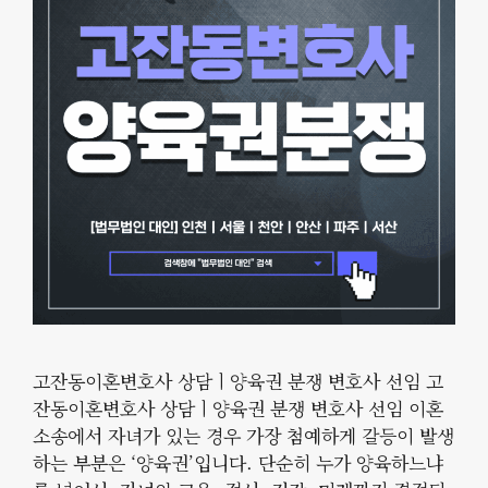
고잔동이혼변호사 상담ㅣ양육권 분쟁 변호사 선임 고
잔동이혼변호사 상담ㅣ양육권 분쟁 변호사 선임 이혼
소송에서 자녀가 있는 경우 가장 첨예하게 갈등이 발생
하는 부분은 ‘양육권’입니다. 단순히 누가 양육하느냐