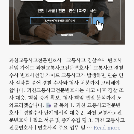
과천교통사고전문변호사ㅣ교통사고 경찰수사 변호사
선임 가이드 과천교통사고전문변호사ㅣ교통사고 경찰
수사 변호사선임 가이드 교통사고가 발생하면 단순 민
사 절차를 넘어 경찰 수사와 형사 처분까지 고려해야
합니다. 과천교통사고전문변호사는 사고 이후 경찰 조
사 대응, 핵심 증거 확보, 형사 책임 면밀 분석까지 도
와드리겠습니다.
글 목차 1. 과천 교통사고전문변
호사ㅣ경찰수사 단계에서의 대응 2. 과천 교통사고전
문변호사ㅣ필요 서류 및 증거수집 팁 3. 과천 교통사고
전문변호사ㅣ변호사의 주요 업무 및 …
Read more