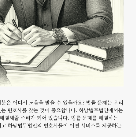
러분은 어디서 도움을 받을 수 있을까요? 법률 문제는 우리
수 있는 변호사를 찾는 것이 중요합니다. 하남법무법인에서는
해결해줄 준비가 되어 있습니다. 법률 문제를 해결하는
그리고 하남법무법인의 변호사들이 어떤 서비스를 제공하는