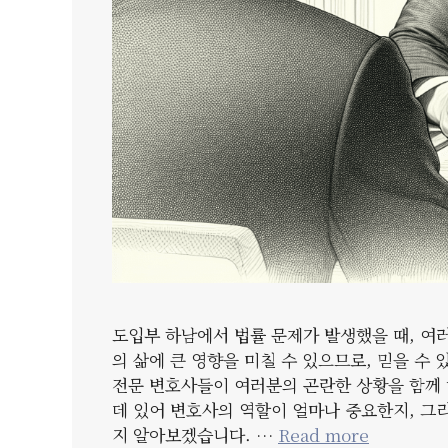
도입부 하남에서 법률 문제가 발생했을 때, 여
의 삶에 큰 영향을 미칠 수 있으므로, 믿을 
전문 변호사들이 여러분의 곤란한 상황을 함께 
데 있어 변호사의 역할이 얼마나 중요한지, 
지 알아보겠습니다. …
Read more