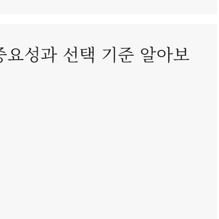
요성과 선택 기준 알아보