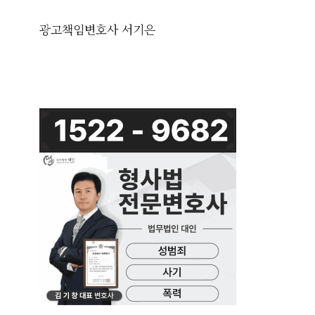
광고책임변호사 서기은