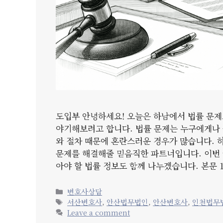
도입부 안녕하세요! 오늘은 하남에서 법률 문제
야기해보려고 합니다. 법률 문제는 누구에게나 
와 절차 때문에 혼란스러운 경우가 많습니다. 
문제를 해결해줄 믿음직한 파트너입니다. 이번 
아야 할 법률 정보도 함께 나누겠습니다. 본문 1
Categories
변호사상담
Tags
서산변호사
,
안산법무법인
,
안산변호사
,
인천법무
Leave a comment