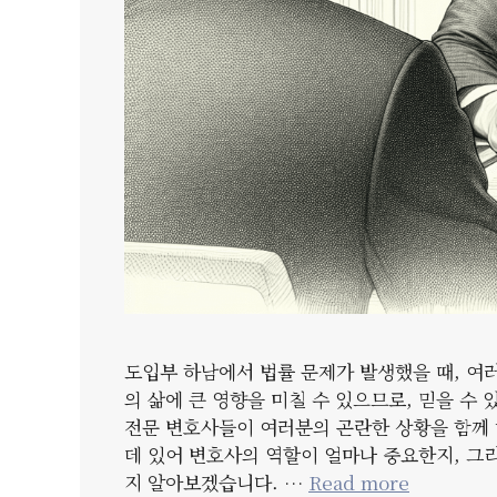
도입부 하남에서 법률 문제가 발생했을 때, 여
의 삶에 큰 영향을 미칠 수 있으므로, 믿을 
전문 변호사들이 여러분의 곤란한 상황을 함께 
데 있어 변호사의 역할이 얼마나 중요한지, 
지 알아보겠습니다. …
Read more