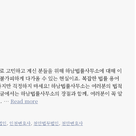
로 고민하고 계신 분들을 위해 하남법률사무소에 대해 이
불가피하게 다가올 수 있는 현실이죠. 복잡한 법률 용어
하지만 걱정하지 마세요! 하남법률사무소는 여러분의 법적
글에서는 하남법률사무소의 장점과 함께, 여러분이 꼭 알
. …
Read more
법인
,
인천변호사
,
천안법무법인
,
천안변호사