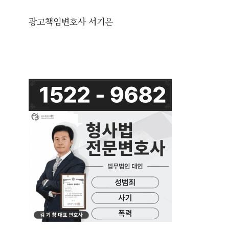
광고책임변호사 서기은