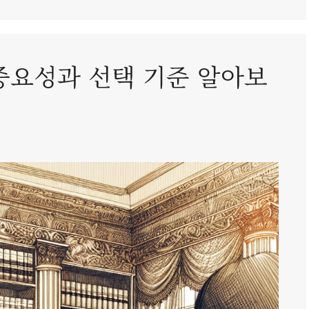
요성과 선택 기준 알아보