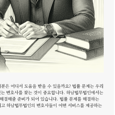
러분은 어디서 도움을 받을 수 있을까요? 법률 문제는 우리
수 있는 변호사를 찾는 것이 중요합니다. 하남법무법인에서는
해결해줄 준비가 되어 있습니다. 법률 문제를 해결하는
그리고 하남법무법인의 변호사들이 어떤 서비스를 제공하는